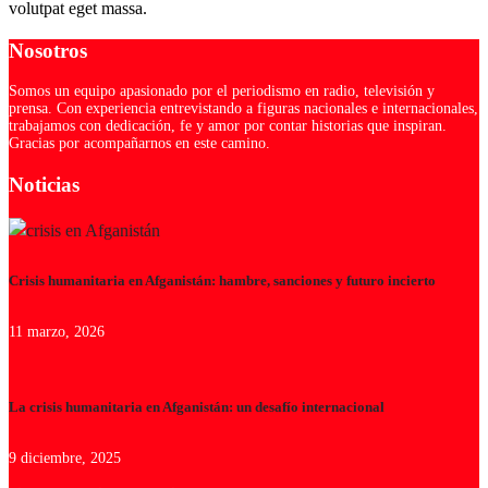
volutpat eget massa.
Nosotros
Somos un equipo apasionado por el periodismo en radio, televisión y
prensa. Con experiencia entrevistando a figuras nacionales e internacionales,
trabajamos con dedicación, fe y amor por contar historias que inspiran.
Gracias por acompañarnos en este camino.
Noticias
Crisis humanitaria en Afganistán: hambre, sanciones y futuro incierto
11 marzo, 2026
La crisis humanitaria en Afganistán: un desafío internacional
9 diciembre, 2025