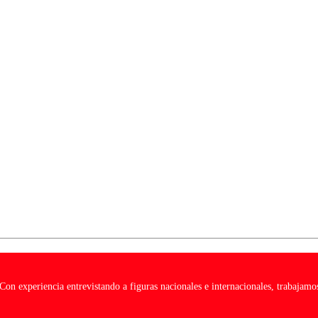
on experiencia entrevistando a figuras nacionales e internacionales, trabajamos