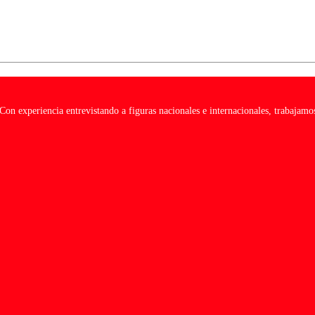
on experiencia entrevistando a figuras nacionales e internacionales, trabajamos