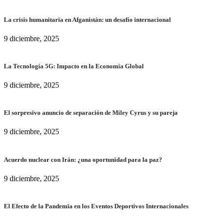
La crisis humanitaria en Afganistán: un desafío internacional
9 diciembre, 2025
La Tecnología 5G: Impacto en la Economía Global
9 diciembre, 2025
El sorpresivo anuncio de separación de Miley Cyrus y su pareja
9 diciembre, 2025
Acuerdo nuclear con Irán: ¿una oportunidad para la paz?
9 diciembre, 2025
El Efecto de la Pandemia en los Eventos Deportivos Internacionales