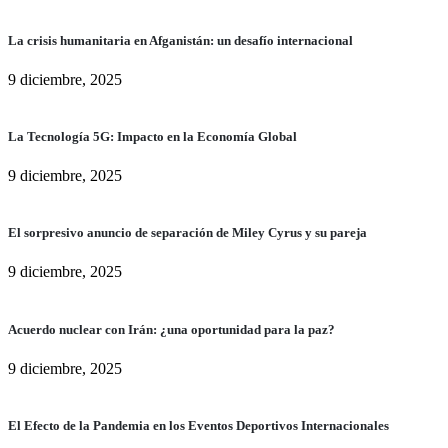
La crisis humanitaria en Afganistán: un desafío internacional
9 diciembre, 2025
La Tecnología 5G: Impacto en la Economía Global
9 diciembre, 2025
El sorpresivo anuncio de separación de Miley Cyrus y su pareja
9 diciembre, 2025
Acuerdo nuclear con Irán: ¿una oportunidad para la paz?
9 diciembre, 2025
El Efecto de la Pandemia en los Eventos Deportivos Internacionales