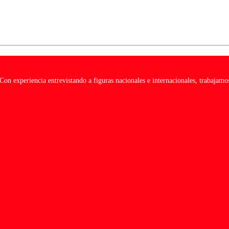
on experiencia entrevistando a figuras nacionales e internacionales, trabajamos