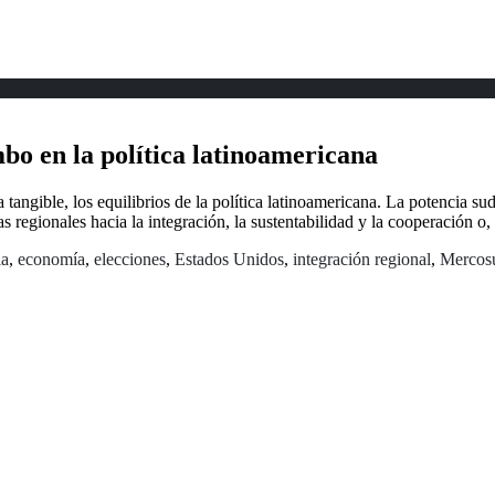
bo en la política latinoamericana
a tangible, los equilibrios de la política latinoamericana. La potencia 
regionales hacia la integración, la sustentabilidad y la cooperación o, 
ia
,
economía
,
elecciones
,
Estados Unidos
,
integración regional
,
Mercos